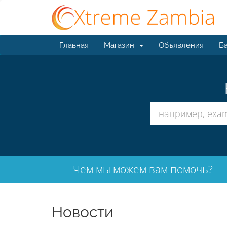
Главная
Магазин
Объявления
Ба
Чем мы можем вам помочь?
Новости