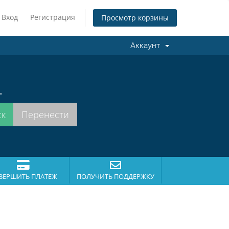
Вход
Регистрация
Просмотр корзины
Аккаунт
.
ВЕРШИТЬ ПЛАТЕЖ
ПОЛУЧИТЬ ПОДДЕРЖКУ