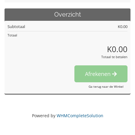
Overzicht
Subtotaal
K0.00
Totaal
K0.00
Totaal te betalen
Afrekenen
Ga terug naar de Winkel
Powered by
WHMCompleteSolution