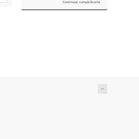
Continuați cumpărăturile