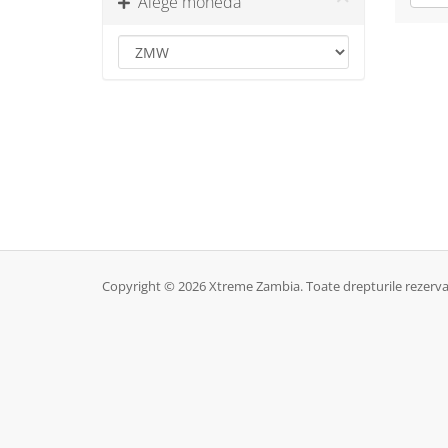
Alege moneda
Copyright © 2026 Xtreme Zambia. Toate drepturile rezerva