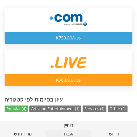
K750.00/שנה
K900.00/שנה
עיון בסיומות לפי קטגוריה
Popular (4)
Arts and Entertainment (1)
Services (1)
Other (2)
דומיין
חידוש
העברה
מחיר חדש