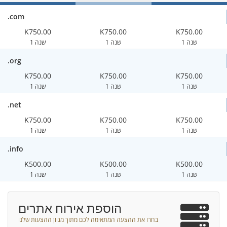
.com
K750.00
K750.00
K750.00
1 שנה
1 שנה
1 שנה
.org
K750.00
K750.00
K750.00
1 שנה
1 שנה
1 שנה
.net
K750.00
K750.00
K750.00
1 שנה
1 שנה
1 שנה
.info
K500.00
K500.00
K500.00
1 שנה
1 שנה
1 שנה
הוספת אירוח אתרים
בחרו את ההצעה המתאימה לכם מתוך מגוון ההצעות שלנו