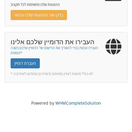
ההצעות שלנו מתאימות לכל תקציב
בדקו את ההצעות שלנו עכשיו
העבירו את הדומיין שלכם אלינו
העבירו עכשיו בכדי להאריך את הרישום של הדומיין שלכם בשנה
נוספת!*
העברת דומיין
* לא כולל סיומות דומיין מסוימות ודומיינים שחודשו לאחרונה
Powered by
WHMCompleteSolution