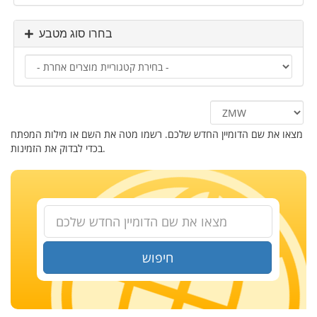
בחרו סוג מטבע
מצאו את שם הדומיין החדש שלכם. רשמו מטה את השם או מילות המפתח
בכדי לבדוק את הזמינות.
חיפוש