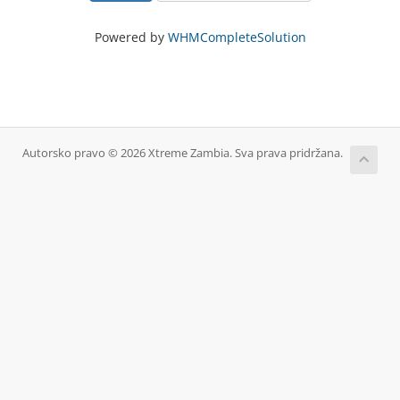
Powered by
WHMCompleteSolution
Autorsko pravo © 2026 Xtreme Zambia. Sva prava pridržana.