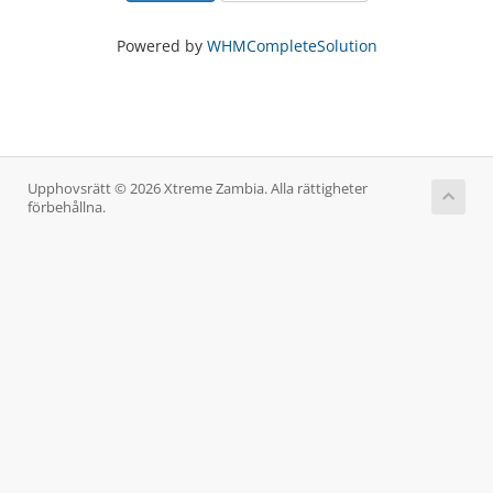
Powered by
WHMCompleteSolution
Upphovsrätt © 2026 Xtreme Zambia. Alla rättigheter
förbehållna.