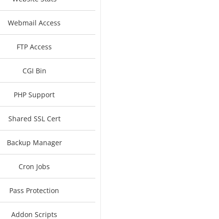
Webmail Access
FTP Access
CGI Bin
PHP Support
Shared SSL Cert
Backup Manager
Cron Jobs
Pass Protection
Addon Scripts