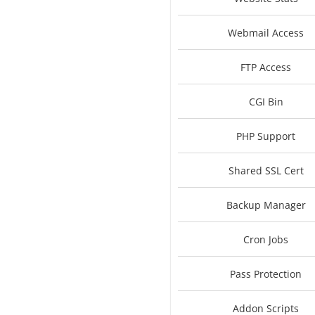
Webmail Access
FTP Access
CGI Bin
PHP Support
Shared SSL Cert
Backup Manager
Cron Jobs
Pass Protection
Addon Scripts