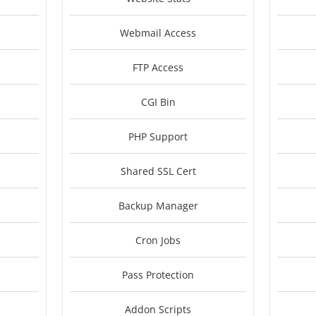
Webmail Access
FTP Access
CGI Bin
PHP Support
Shared SSL Cert
Backup Manager
Cron Jobs
Pass Protection
Addon Scripts